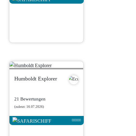
Humboldt Explorer
21 Bewertungen
(zuletzt: 16.07.2026)