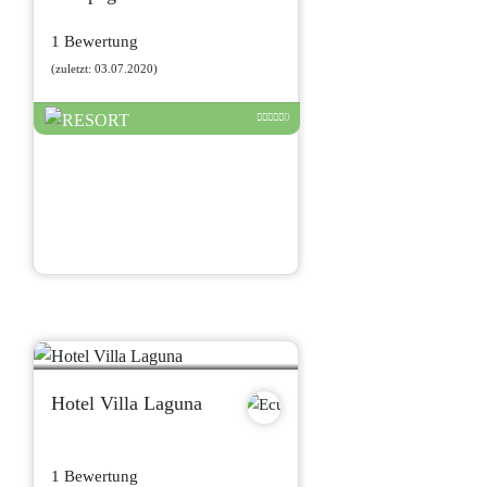
1 Bewertung
(zuletzt: 03.07.2020)
Hotel Villa Laguna
1 Bewertung