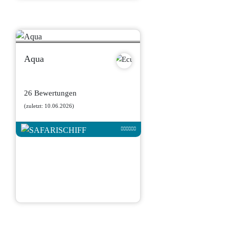
Aqua
26 Bewertungen
(zuletzt: 10.06.2026)