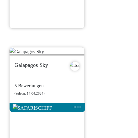
Galapagos Sky
5 Bewertungen
(zuletzt: 14.04.2024)