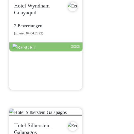
Hotel Wyndham
Guayaquil
2 Bewertungen
(zuletzt: 04.04.2022)
Hotel Silberstein
Galapagos