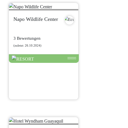
Napo Wildlife Center
3 Bewertungen
(zuletzt: 26.10.2024)