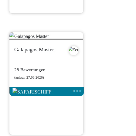
Galapagos Master
28 Bewertungen
(zuletzt: 27.06.2026)