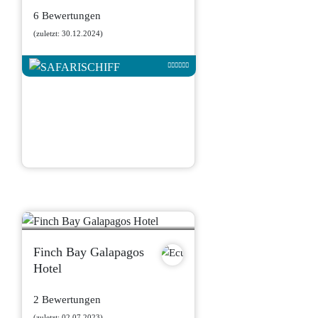
6 Bewertungen
(zuletzt: 30.12.2024)
Finch Bay Galapagos
Hotel
2 Bewertungen
(zuletzt: 02.07.2023)