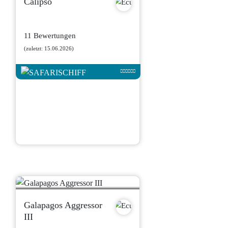
Calipso
11 Bewertungen
(zuletzt: 15.06.2026)
Galapagos Aggressor
III