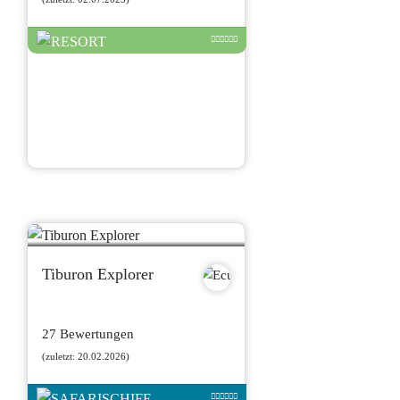
Tiburon Explorer
27 Bewertungen
(zuletzt: 20.02.2026)