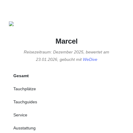
Marcel
Reisezeitraum: Dezember 2025, bewertet am
23.01.2026, gebucht mit
WeDive
Gesamt
Tauchplätze
Tauchguides
Service
Ausstattung