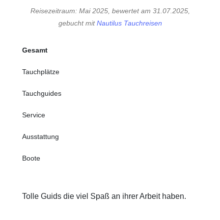
Reisezeitraum: Mai 2025, bewertet am 31.07.2025,
gebucht mit
Nautilus Tauchreisen
Gesamt
Tauchplätze
Tauchguides
Service
Ausstattung
Boote
Tolle Guids die viel Spaß an ihrer Arbeit haben.