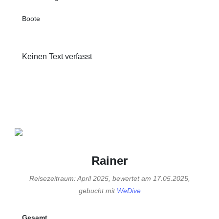
Boote
Keinen Text verfasst
Rainer
Reisezeitraum: April 2025, bewertet am 17.05.2025,
gebucht mit
WeDive
Gesamt