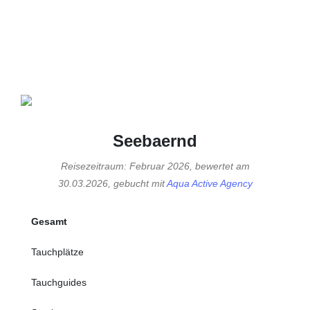
Seebaernd
Reisezeitraum: Februar 2026, bewertet am
30.03.2026, gebucht mit
Aqua Active Agency
Gesamt
Tauchplätze
Tauchguides