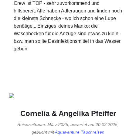
Crew ist TOP - sehr zuvorkommend und
hilfsbereit. Alle haben Adleraugen und finden noch
die kleinste Schnecke - wo ich schon eine Lupe
benötige... Einziges kleines Manko: die
Waschbecken für die Anzüge sind etwas zu klein -
bzw. man sollte Desinfektionsmittel in das Wasser
geben.
Cornelia & Angelika Pfeiffer
Reisezeitraum: März 2025, bewertet am 20.03.2025,
gebucht mit
Aquaventure Tauchreisen