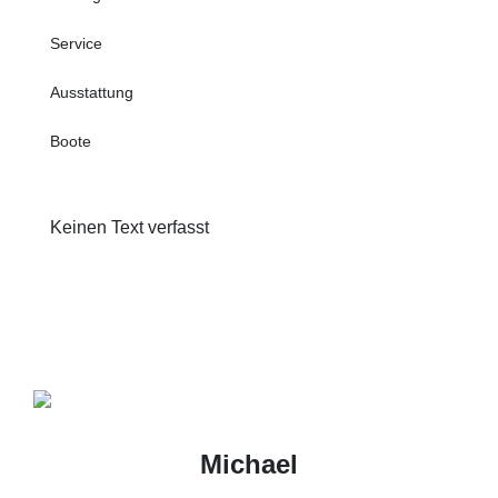
Service
Ausstattung
Boote
Keinen Text verfasst
Michael