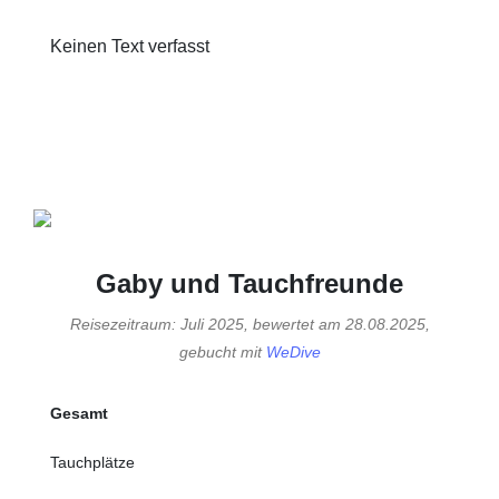
Keinen Text verfasst
Gaby und Tauchfreunde
Reisezeitraum: Juli 2025, bewertet am 28.08.2025,
gebucht mit
WeDive
Gesamt
Tauchplätze