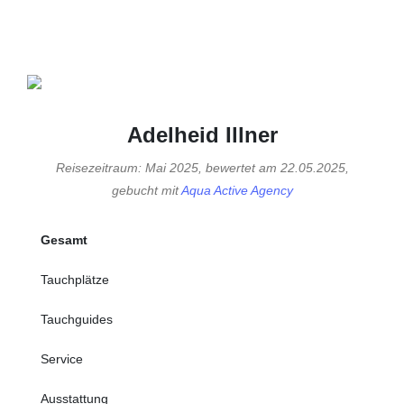
Adelheid Illner
Reisezeitraum: Mai 2025, bewertet am 22.05.2025,
gebucht mit
Aqua Active Agency
Gesamt
Tauchplätze
Tauchguides
Service
Ausstattung