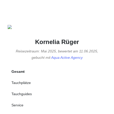
Kornelia Rüger
Reisezeitraum: Mai 2025, bewertet am 11.06.2025,
gebucht mit
Aqua Active Agency
Gesamt
Tauchplätze
Tauchguides
Service