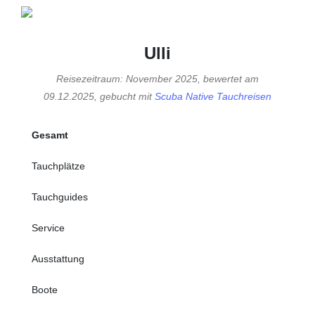
Ulli
Reisezeitraum: November 2025, bewertet am
09.12.2025, gebucht mit
Scuba Native Tauchreisen
Gesamt
Tauchplätze
Tauchguides
Service
Ausstattung
Boote