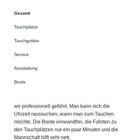
Gesamt
Tauchplätze
Tauchguides
Service
Ausstattung
Boote
wir professionell geführt. Man kann sich die
Uhrzeit raussuchen, wann man zum Tauchen
möchte. Die Boote einwandfrei, die Fahrten zu
den Tauchplätzen nur ein paar Minuten und die
Mannschaft hilft sehr nett.