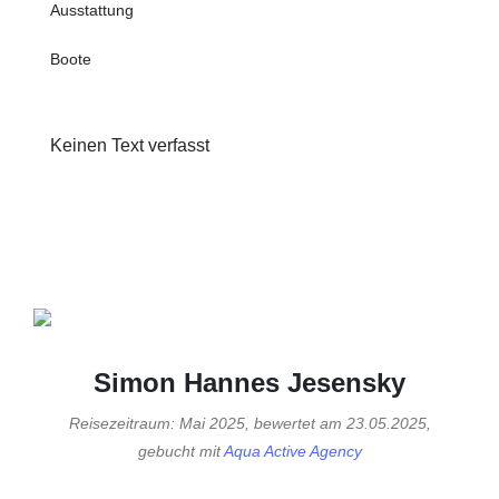
Ausstattung
Boote
Keinen Text verfasst
Simon Hannes Jesensky
Reisezeitraum: Mai 2025, bewertet am 23.05.2025,
gebucht mit
Aqua Active Agency