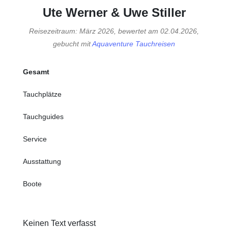
Ute Werner & Uwe Stiller
Reisezeitraum: März 2026, bewertet am 02.04.2026,
gebucht mit
Aquaventure Tauchreisen
Gesamt
Tauchplätze
Tauchguides
Service
Ausstattung
Boote
Keinen Text verfasst