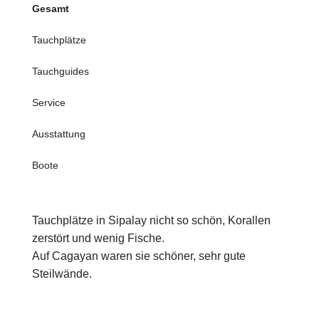
Gesamt
Tauchplätze
Tauchguides
Service
Ausstattung
Boote
Tauchplätze in Sipalay nicht so schön, Korallen
zerstört und wenig Fische.
Auf Cagayan waren sie schöner, sehr gute
Steilwände.