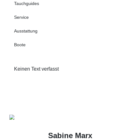
Tauchguides
Service
Ausstattung
Boote
Keinen Text verfasst
Sabine Marx