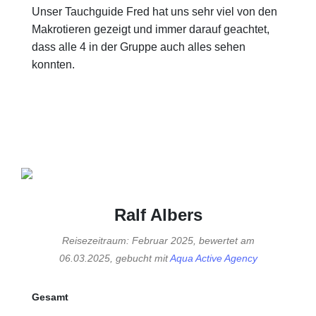
Unser Tauchguide Fred hat uns sehr viel von den
Makrotieren gezeigt und immer darauf geachtet,
dass alle 4 in der Gruppe auch alles sehen
konnten.
Ralf Albers
Reisezeitraum: Februar 2025, bewertet am
06.03.2025, gebucht mit
Aqua Active Agency
Gesamt