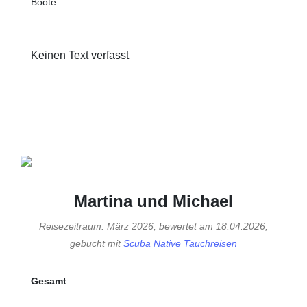
Boote
Keinen Text verfasst
Martina und Michael
Reisezeitraum: März 2026, bewertet am 18.04.2026,
gebucht mit
Scuba Native Tauchreisen
Gesamt