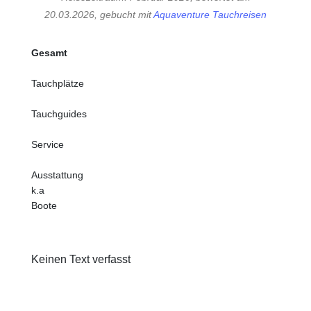
20.03.2026, gebucht mit
Aquaventure Tauchreisen
Gesamt
Tauchplätze
Tauchguides
Service
Ausstattung
k.a
Boote
Keinen Text verfasst