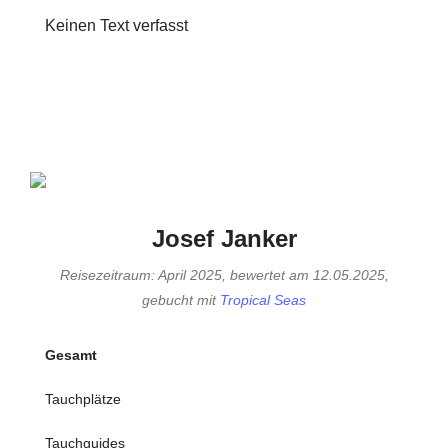
Keinen Text verfasst
Josef Janker
Reisezeitraum: April 2025, bewertet am 12.05.2025,
gebucht mit
Tropical Seas
Gesamt
Tauchplätze
Tauchguides