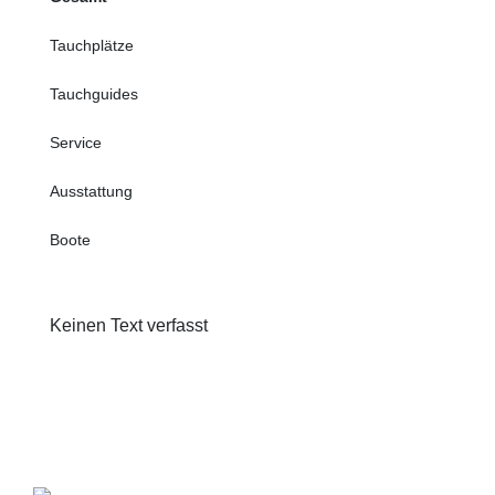
Tauchplätze
Tauchguides
Service
Ausstattung
Boote
Keinen Text verfasst