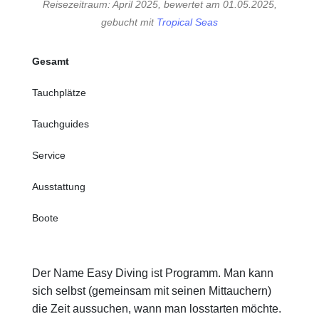
Reisezeitraum: April 2025, bewertet am 01.05.2025,
gebucht mit
Tropical Seas
Gesamt
Tauchplätze
Tauchguides
Service
Ausstattung
Boote
Der Name Easy Diving ist Programm. Man kann
sich selbst (gemeinsam mit seinen Mittauchern)
die Zeit aussuchen, wann man losstarten möchte.