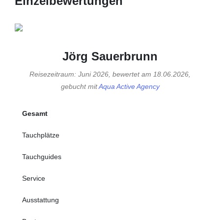
Einzelbewertungen
Jörg Sauerbrunn
Reisezeitraum: Juni 2026, bewertet am 18.06.2026,
gebucht mit
Aqua Active Agency
Gesamt
Tauchplätze
Tauchguides
Service
Ausstattung