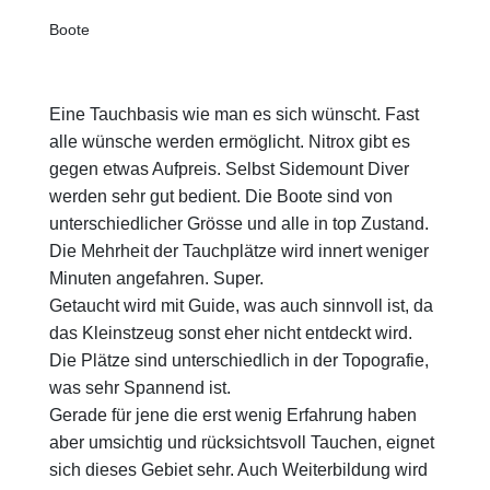
Boote
Eine Tauchbasis wie man es sich wünscht. Fast
alle wünsche werden ermöglicht. Nitrox gibt es
gegen etwas Aufpreis. Selbst Sidemount Diver
werden sehr gut bedient. Die Boote sind von
unterschiedlicher Grösse und alle in top Zustand.
Die Mehrheit der Tauchplätze wird innert weniger
Minuten angefahren. Super.
Getaucht wird mit Guide, was auch sinnvoll ist, da
das Kleinstzeug sonst eher nicht entdeckt wird.
Die Plätze sind unterschiedlich in der Topografie,
was sehr Spannend ist.
Gerade für jene die erst wenig Erfahrung haben
aber umsichtig und rücksichtsvoll Tauchen, eignet
sich dieses Gebiet sehr. Auch Weiterbildung wird