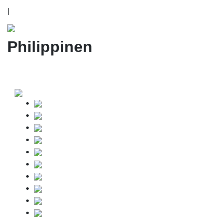
|
Philippinen