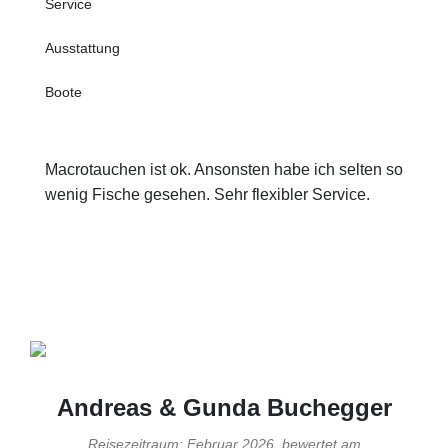
Service
Ausstattung
Boote
Macrotauchen ist ok. Ansonsten habe ich selten so
wenig Fische gesehen. Sehr flexibler Service.
Andreas & Gunda Buchegger
Reisezeitraum: Februar 2026, bewertet am