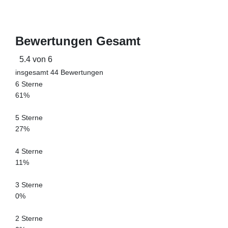
Bewertungen Gesamt
5.4 von 6
insgesamt 44 Bewertungen
6 Sterne
61%
5 Sterne
27%
4 Sterne
11%
3 Sterne
0%
2 Sterne