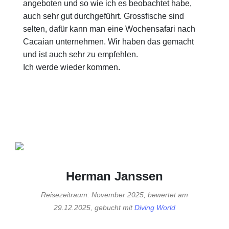
angeboten und so wie ich es beobachtet habe,
auch sehr gut durchgeführt. Grossfische sind
selten, dafür kann man eine Wochensafari nach
Cacaian unternehmen. Wir haben das gemacht
und ist auch sehr zu empfehlen.
Ich werde wieder kommen.
Herman Janssen
Reisezeitraum: November 2025, bewertet am
29.12.2025, gebucht mit
Diving World