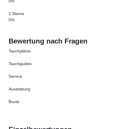
0%
1 Sterne
0%
Bewertung nach Fragen
Tauchplätze
Tauchguides
Service
Ausstattung
Boote