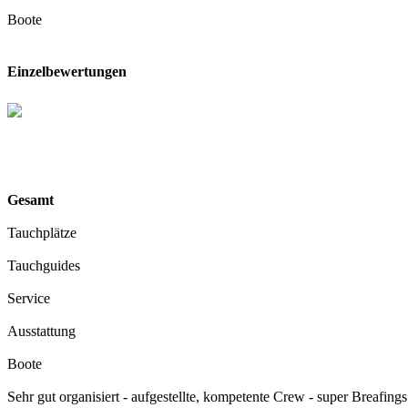
Boote
Einzelbewertungen
Gesamt
Tauchplätze
Tauchguides
Service
Ausstattung
Boote
Sehr gut organisiert - aufgestellte, kompetente Crew - super Breafing