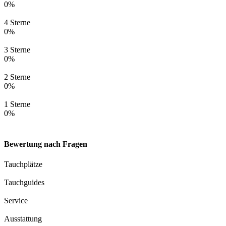
0%
4 Sterne
0%
3 Sterne
0%
2 Sterne
0%
1 Sterne
0%
Bewertung nach Fragen
Tauchplätze
Tauchguides
Service
Ausstattung