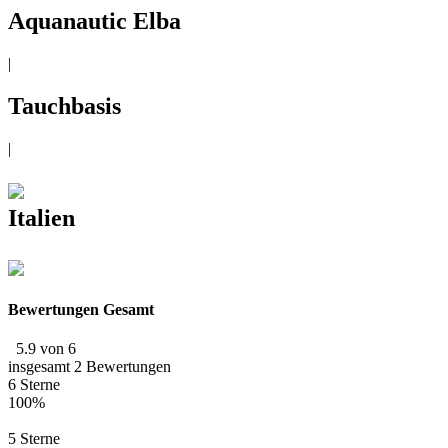
Aquanautic Elba
|
Tauchbasis
|
Italien
Bewertungen Gesamt
5.9 von 6
insgesamt 2 Bewertungen
6 Sterne
100%
5 Sterne