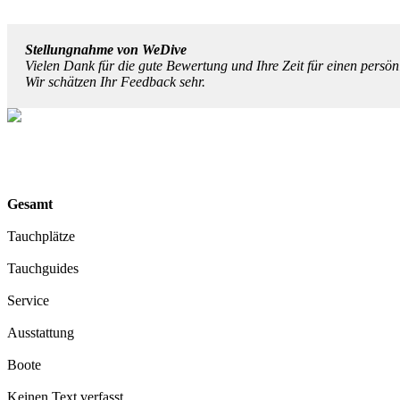
Stellungnahme von WeDive
Vielen Dank für die gute Bewertung und Ihre Zeit für einen pers
Wir schätzen Ihr Feedback sehr.
Gesamt
Tauchplätze
Tauchguides
Service
Ausstattung
Boote
Keinen Text verfasst