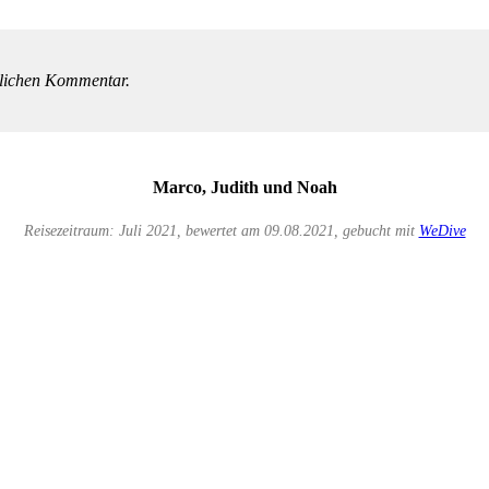
önlichen Kommentar.
Marco, Judith und Noah
Reisezeitraum: Juli 2021, bewertet am 09.08.2021, gebucht mit
WeDive