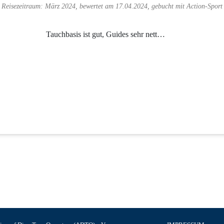
Reisezeitraum: März 2024, bewertet am 17.04.2024, gebucht mit
Action-Sport
Tauchbasis ist gut, Guides sehr nett…