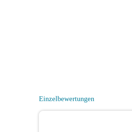
Einzelbewertungen