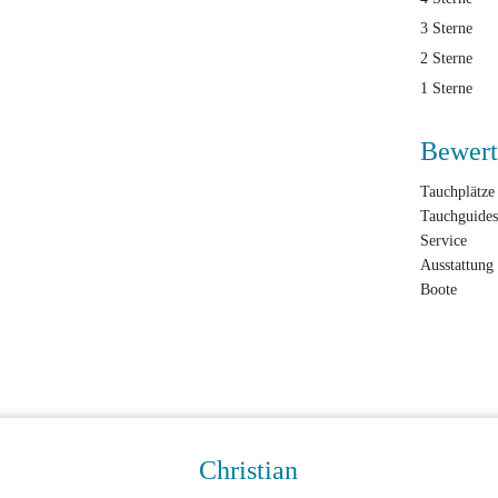
3 Sterne
2 Sterne
1 Sterne
Bewert
Tauchplätze
Tauchguides
Service
Ausstattung
Boote
Christian