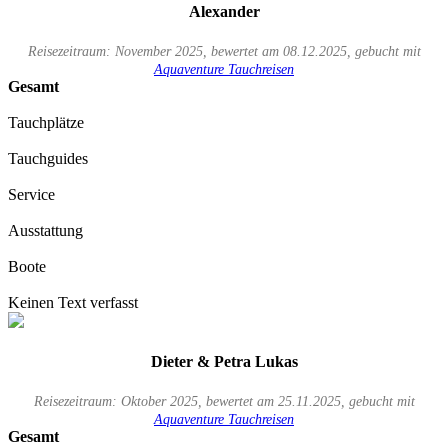
Alexander
Reisezeitraum: November 2025, bewertet am 08.12.2025, gebucht mit
Aquaventure Tauchreisen
Gesamt
Tauchplätze
Tauchguides
Service
Ausstattung
Boote
Keinen Text verfasst
Dieter & Petra Lukas
Reisezeitraum: Oktober 2025, bewertet am 25.11.2025, gebucht mit
Aquaventure Tauchreisen
Gesamt