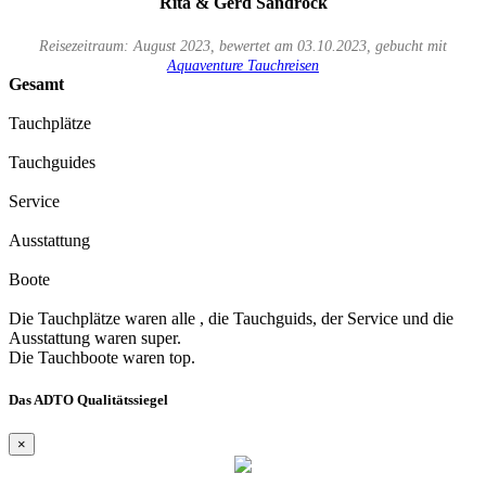
Rita & Gerd Sandrock
Reisezeitraum: August 2023, bewertet am 03.10.2023, gebucht mit
Aquaventure Tauchreisen
Gesamt
Tauchplätze
Tauchguides
Service
Ausstattung
Boote
Die Tauchplätze waren alle , die Tauchguids, der Service und die
Ausstattung waren super.
Die Tauchboote waren top.
Das ADTO Qualitätssiegel
×