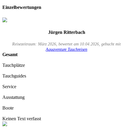
Einzelbewertungen
Jürgen Ritterbach
Reisezeitraum: März 2026, bewertet am 10.04.2026, gebucht mit
Aquaventure Tauchreisen
Gesamt
Tauchplätze
Tauchguides
Service
Ausstattung
Boote
Keinen Text verfasst