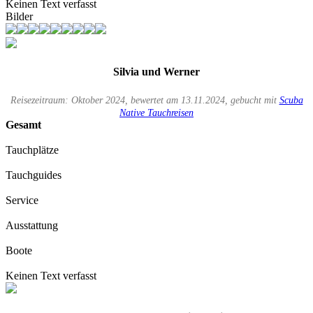
Keinen Text verfasst
Bilder
Silvia und Werner
Reisezeitraum: Oktober 2024, bewertet am 13.11.2024, gebucht mit
Scuba
Native Tauchreisen
Gesamt
Tauchplätze
Tauchguides
Service
Ausstattung
Boote
Keinen Text verfasst