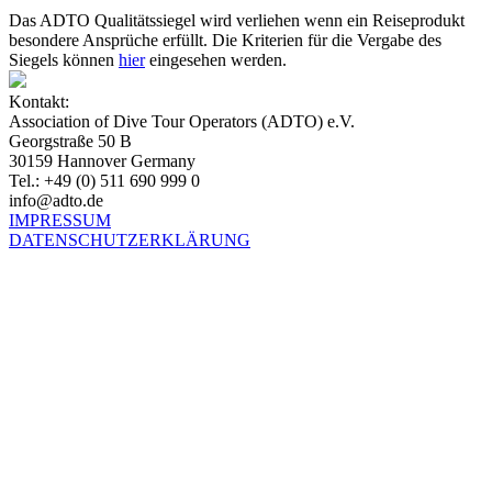
Das ADTO Qualitätssiegel wird verliehen wenn ein Reiseprodukt
besondere Ansprüche erfüllt. Die Kriterien für die Vergabe des
Siegels können
hier
eingesehen werden.
Kontakt:
Association of Dive Tour Operators (ADTO) e.V.
Georgstraße 50 B
30159 Hannover Germany
Tel.: +49 (0) 511 690 999 0
info@adto.de
IMPRESSUM
DATENSCHUTZERKLÄRUNG