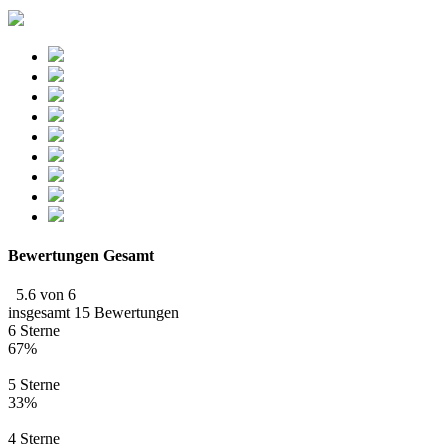
Bewertungen Gesamt
5.6 von 6
insgesamt 15 Bewertungen
6 Sterne
67%
5 Sterne
33%
4 Sterne