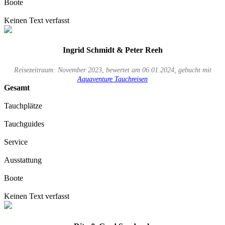
Boote
Keinen Text verfasst
Ingrid Schmidt & Peter Reeh
Reisezeitraum: November 2023, bewertet am 06.01.2024, gebucht mit
Aquaventure Tauchreisen
Gesamt
Tauchplätze
Tauchguides
Service
Ausstattung
Boote
Keinen Text verfasst