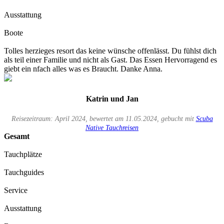
Ausstattung
Boote
Tolles herzieges resort das keine wünsche offenlässt. Du fühlst dich
als teil einer Familie und nicht als Gast. Das Essen Hervorragend es
giebt ein nfach alles was es Braucht. Danke Anna.
Katrin und Jan
Reisezeitraum: April 2024, bewertet am 11.05.2024, gebucht mit
Scuba
Native Tauchreisen
Gesamt
Tauchplätze
Tauchguides
Service
Ausstattung