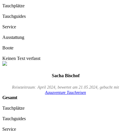
Tauchplätze
Tauchguides
Service
Ausstattung
Boote
Keinen Text verfasst
Sacha Bischof
Reisezeitraum: April 2024, bewertet am 21.05.2024, gebucht mit
Aquaventure Tauchreisen
Gesamt
Tauchplätze
Tauchguides
Service