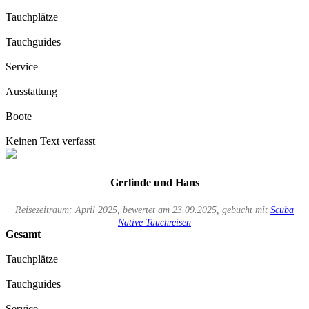
Tauchplätze
Tauchguides
Service
Ausstattung
Boote
Keinen Text verfasst
Gerlinde und Hans
Reisezeitraum: April 2025, bewertet am 23.09.2025, gebucht mit
Scuba
Native Tauchreisen
Gesamt
Tauchplätze
Tauchguides
Service