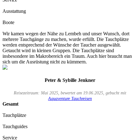
Ausstattung
Boote
Wir kamen wegen der Nähe zu Lembeh und unser Wunsch, dort
mehrere Tauchgänge zu machen, wurde erfüllt. Die Tauchplätze
werden entsprechend der Wünsche der Taucher ausgewählt.
Getaucht wird in kleinen Gruppen. Die Tauchplätze sind
insbesondere im Makrobereich ein Traum. Auch hier braucht man
sich um die Ausrüstung nicht zu kümmern.
Peter & Sybille Jenkner
Reisezeitraum: Mai 2025, bewertet am 19.06.2025, gebucht mit
Aquaventure Tauchreisen
Gesamt
Tauchplätze
Tauchguides
Service