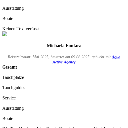
Ausstattung
Boote
Keinen Text verfasst
Michaela Fonfara
Reisezeitraum: Mai 2025, bewertet am 09.06.2025, gebucht mit
Aqua
Active Agency
Gesamt
Tauchplätze
Tauchguides
Service
Ausstattung
Boote