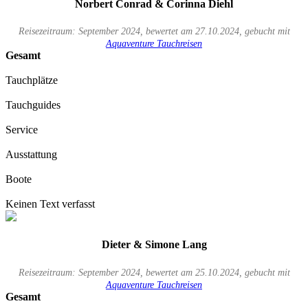
Norbert Conrad & Corinna Diehl
Reisezeitraum: September 2024, bewertet am 27.10.2024, gebucht mit
Aquaventure Tauchreisen
Gesamt
Tauchplätze
Tauchguides
Service
Ausstattung
Boote
Keinen Text verfasst
Dieter & Simone Lang
Reisezeitraum: September 2024, bewertet am 25.10.2024, gebucht mit
Aquaventure Tauchreisen
Gesamt