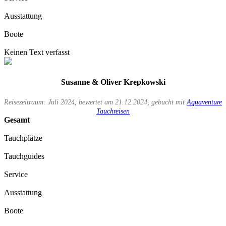
Ausstattung
Boote
Keinen Text verfasst
Susanne & Oliver Krepkowski
Reisezeitraum: Juli 2024, bewertet am 21.12.2024, gebucht mit
Aquaventure
Tauchreisen
Gesamt
Tauchplätze
Tauchguides
Service
Ausstattung
Boote