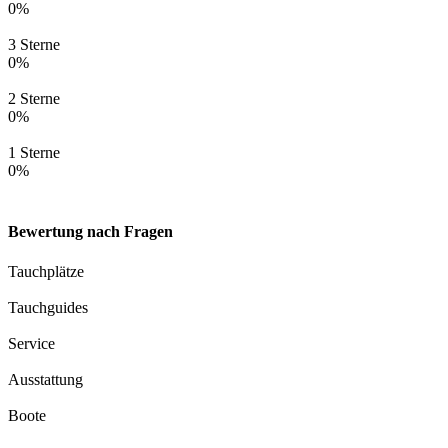
0%
3 Sterne
0%
2 Sterne
0%
1 Sterne
0%
Bewertung nach Fragen
Tauchplätze
Tauchguides
Service
Ausstattung
Boote