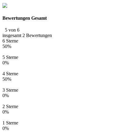
Bewertungen Gesamt
5 von 6
insgesamt 2 Bewertungen
6 Sterne
50%
5 Sterne
0%
4 Sterne
50%
3 Sterne
0%
2 Sterne
0%
1 Sterne
0%