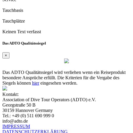
Tauchbasis
Tauchplätze
Keinen Text verfasst
Das ADTO Qualitätssiegel
×
Das ADTO Qualitätssiegel wird verliehen wenn ein Reiseprodukt
besondere Ansprüche erfüllt. Die Kriterien für die Vergabe des
Siegels können
hier
eingesehen werden.
Kontakt:
Association of Dive Tour Operators (ADTO) e.V.
Georgstraße 50 B
30159 Hannover Germany
Tel.: +49 (0) 511 690 999 0
info@adto.de
IMPRESSUM
DATENSCHUTZERKLÄRUNG