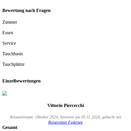
Bewertung nach Fragen
Zimmer
Essen
Service
Tauchbasis
Tauchplätze
Einzelbewertungen
Vittorio Piercecchi
Reisezeitraum: Oktober 2024, bewertet am 05.11.2024, gebucht mit
Reisecenter Federsee
Gesamt