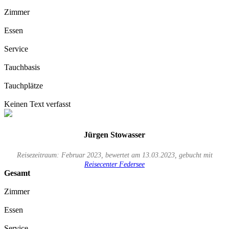
Zimmer
Essen
Service
Tauchbasis
Tauchplätze
Keinen Text verfasst
Jürgen Stowasser
Reisezeitraum: Februar 2023, bewertet am 13.03.2023, gebucht mit
Reisecenter Federsee
Gesamt
Zimmer
Essen
Service